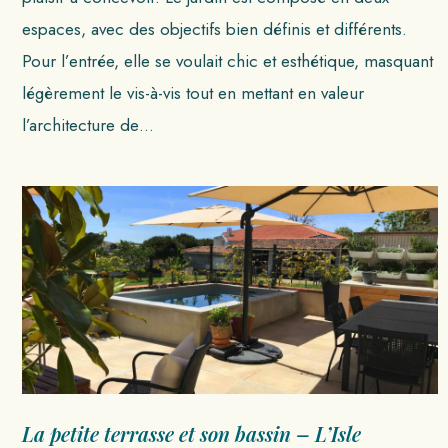
espaces, avec des objectifs bien définis et différents.
Pour l’entrée, elle se voulait chic et esthétique, masquant
légèrement le vis-à-vis tout en mettant en valeur
l’architecture de…
La petite terrasse et son bassin – L’Isle