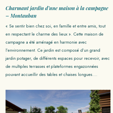
Charmant jardin d’une maison à la campagne
– Montauban
« Se sentir bien chez soi, en famille et entre amis, tout
en respectant le charme des lieux ». Cette maison de
campagne a été aménagé en harmonie avec
l’environnement. Ce jardin est composé d’un grand
jardin potager, de différents espaces pour recevoir, avec
de multiples terrasses et plateformes engazonnées
pouvant accueillir des tables et chaises longues.…