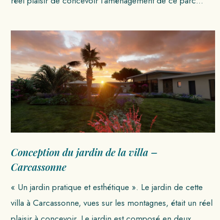
réel plaisir de concevoir l’aménagement de ce parc…
Conception du jardin de la villa –
Carcassonne
« Un jardin pratique et esthétique ». Le jardin de cette
villa à Carcassonne, vues sur les montagnes, était un réel
plaisir à concevoir. Le jardin est composé en deux