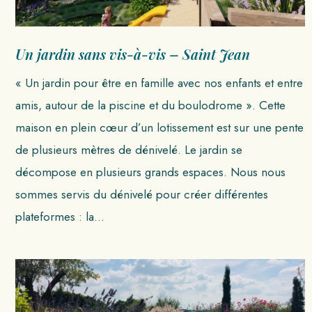
Un jardin sans vis-à-vis – Saint Jean
« Un jardin pour être en famille avec nos enfants et entre
amis, autour de la piscine et du boulodrome ». Cette
maison en plein cœur d’un lotissement est sur une pente
de plusieurs mètres de dénivelé. Le jardin se
décompose en plusieurs grands espaces. Nous nous
sommes servis du dénivelé pour créer différentes
plateformes : la…