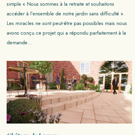
simple « Nous sommes à la retraite et souhaitons
accéder à l’ensemble de notre jardin sans difficulté ».
Les miracles ne sont peut-être pas possibles mais nous
avons conçu ce projet qui a répondu parfaitement à la
demande…