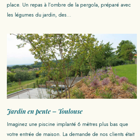
place. Un repas à l’ombre de la pergola, préparé avec
les légumes du jardin, des…
Jardin en pente – Toulouse
Imaginez une piscine implanté 6 mètres plus bas que
votre entrée de maison. La demande de nos clients était