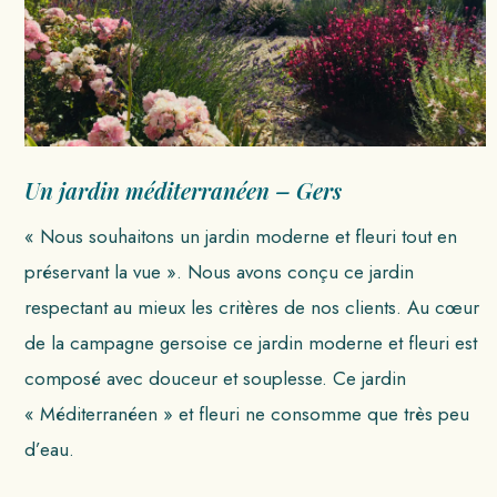
Un jardin méditerranéen – Gers
« Nous souhaitons un jardin moderne et fleuri tout en
préservant la vue ». Nous avons conçu ce jardin
respectant au mieux les critères de nos clients. Au cœur
de la campagne gersoise ce jardin moderne et fleuri est
composé avec douceur et souplesse. Ce jardin
« Méditerranéen » et fleuri ne consomme que très peu
d’eau.