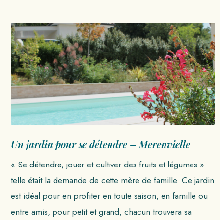
Un jardin pour se détendre – Merenvielle
« Se détendre, jouer et cultiver des fruits et légumes »
telle était la demande de cette mère de famille. Ce jardin
est idéal pour en profiter en toute saison, en famille ou
entre amis, pour petit et grand, chacun trouvera sa