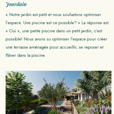
Jourdain
« Notre jardin est petit et nous souhaitons optimiser
l’espace. Une piscine est ce possible? » La réponse est
« Oui », une petite piscine dans un petit jardin, c’est
possible! Nous avons su optimiser l’espace pour créer
une terrasse aménagée pour accueillir, se reposer et
flâner dans la piscine.