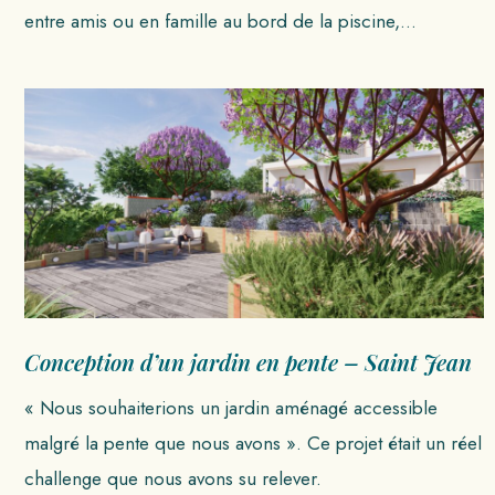
entre amis ou en famille au bord de la piscine,…
Conception d’un jardin en pente – Saint Jean
« Nous souhaiterions un jardin aménagé accessible
malgré la pente que nous avons ». Ce projet était un réel
challenge que nous avons su relever.