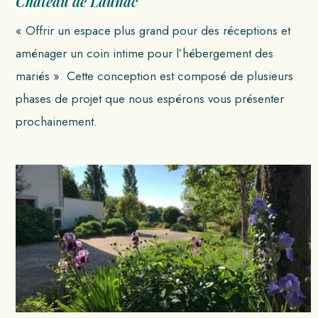
Château de Launac
« Offrir un espace plus grand pour des réceptions et
aménager un coin intime pour l’hébergement des
mariés ». Cette conception est composé de plusieurs
phases de projet que nous espérons vous présenter
prochainement.