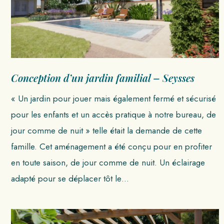
Conception d’un jardin familial – Seysses
« Un jardin pour jouer mais également fermé et sécurisé
pour les enfants et un accès pratique à notre bureau, de
jour comme de nuit » telle était la demande de cette
famille. Cet aménagement a été conçu pour en profiter
en toute saison, de jour comme de nuit. Un éclairage
adapté pour se déplacer tôt le…