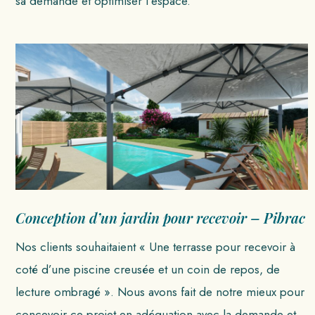
sa demande et optimiser l’espace.
Conception d’un jardin pour recevoir – Pibrac
Nos clients souhaitaient « Une terrasse pour recevoir à
coté d’une piscine creusée et un coin de repos, de
lecture ombragé ». Nous avons fait de notre mieux pour
concevoir ce projet en adéquation avec la demande et