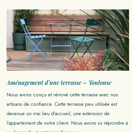
Aménagement d’une terrasse – Toulouse
Nous avons conçu et rénové cette terrasse avec nos
artisans de confiance. Cette terrasse peu utilisée est
devenue un vrai lieu d’accueil, une extension de
l’appartement de notre client. Nous avons su répondre à