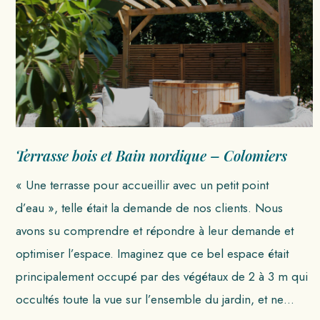
Terrasse bois et Bain nordique – Colomiers
« Une terrasse pour accueillir avec un petit point
d’eau », telle était la demande de nos clients. Nous
avons su comprendre et répondre à leur demande et
optimiser l’espace. Imaginez que ce bel espace était
principalement occupé par des végétaux de 2 à 3 m qui
occultés toute la vue sur l’ensemble du jardin, et ne…