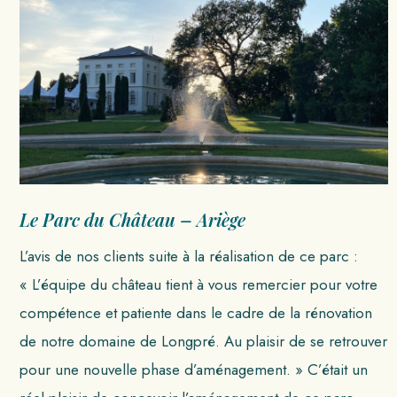
Le Parc du Château – Ariège
L’avis de nos clients suite à la réalisation de ce parc :
« L’équipe du château tient à vous remercier pour votre
compétence et patiente dans le cadre de la rénovation
de notre domaine de Longpré. Au plaisir de se retrouver
pour une nouvelle phase d’aménagement. » C’était un