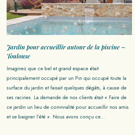
Jardin pour accueillir autour de la piscine –
Toulouse
Imaginez que ce bel et grand espace était
principalement occupé par un Pin qui occupé toute la
surface du jardin et faisait quelques dégâts, à cause de
ses racines. La demande de nos clients était « Faire de
ce jardin un lieu de convivialité pour accueillir nos amis
et se baigner l’été ». Nous avons conçu ce…