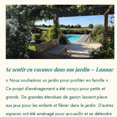
Se sentir en vacance dans son jardin – Launac
« Nous souhaitons un jardin pour profiter en famille ».
Ce projet d’aménagement a été conçu pour petits et
grands. De grandes étendues de gazon laissent place
aux jeux pour les enfants et flâner dans le jardin. D’autres
espaces ont été aménagé pour accueillir et se détendre